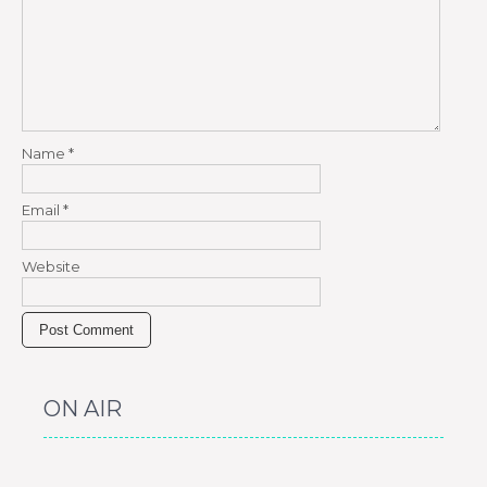
Name
*
Email
*
Website
ON AIR