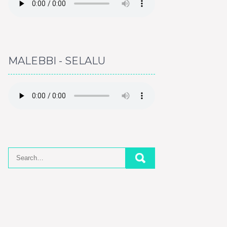
MALEBBI - SELALU