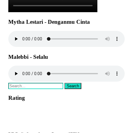
Mytha Lestari - Denganmu Cinta
Malebbi - Selalu
Rating