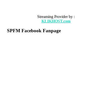
Streaming Provider by :
KLIKHOST.com
SPFM Facebook Fanpage