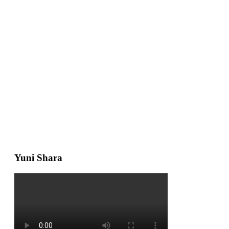
Yuni Shara