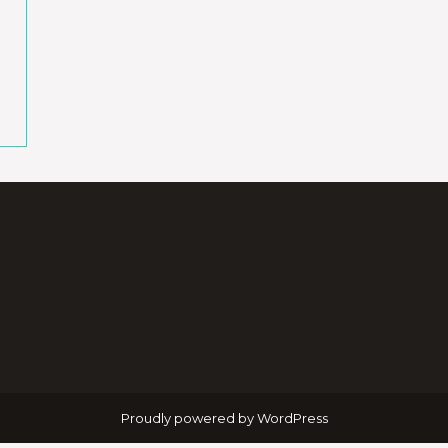
Proudly powered by WordPress