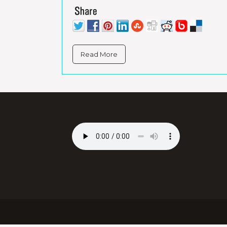
Read More