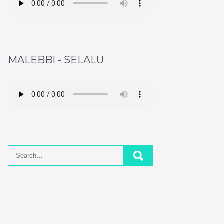
MALEBBI - SELALU