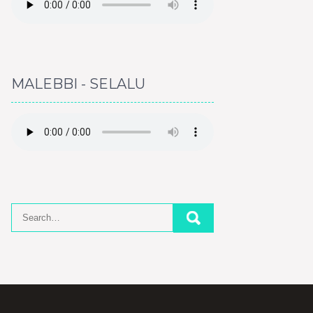
MALEBBI - SELALU