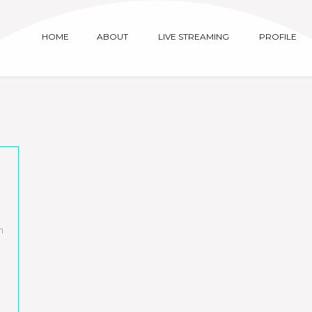
HOME
ABOUT
LIVE STREAMING
PROFILE
n